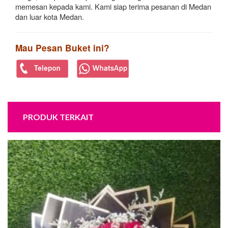
memesan kepada kami. Kami siap terima pesanan di Medan
dan luar kota Medan.
Mau Pesan Buket ini?
PRODUK TERKAIT