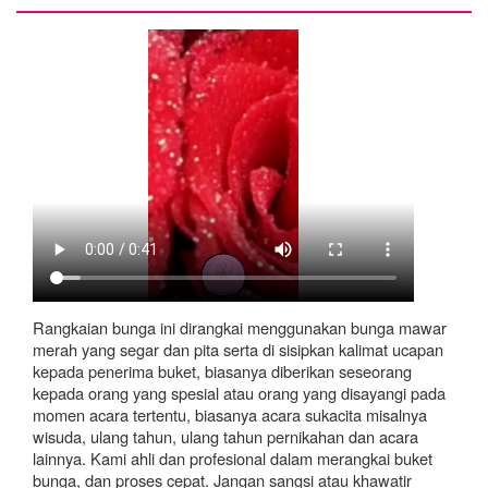
Rangkaian bunga ini dirangkai menggunakan bunga mawar
merah yang segar dan pita serta di sisipkan kalimat ucapan
kepada penerima buket, biasanya diberikan seseorang
kepada orang yang spesial atau orang yang disayangi pada
momen acara tertentu, biasanya acara sukacita misalnya
wisuda, ulang tahun, ulang tahun pernikahan dan acara
lainnya. Kami ahli dan profesional dalam merangkai buket
bunga, dan proses cepat. Jangan sangsi atau khawatir