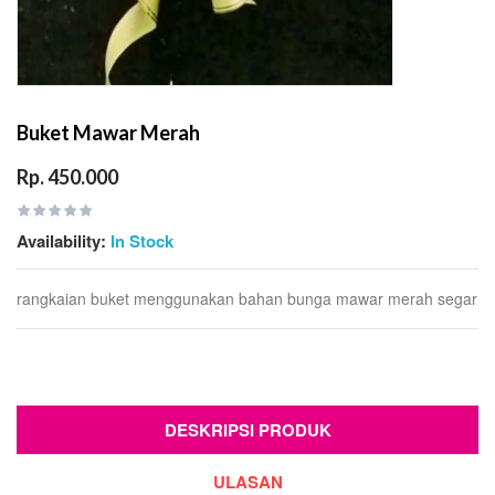
Buket Mawar Merah
Rp. 450.000
Availability:
In Stock
rangkaian buket menggunakan bahan bunga mawar merah segar
DESKRIPSI PRODUK
ULASAN