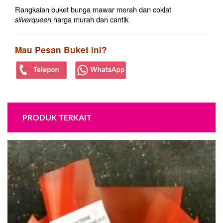
Rangkaian buket bunga mawar merah dan coklat
silverqueen
harga murah dan cantik
Mau Pesan Buket ini?
PRODUK TERKAIT