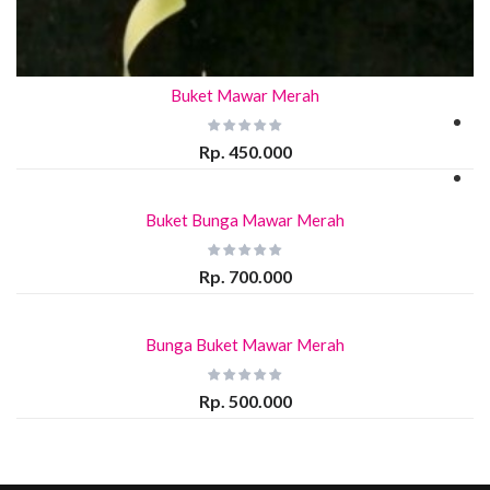
Buket Mawar Merah
Rp. 450.000
Buket Bunga Mawar Merah
Rp. 700.000
Bunga Buket Mawar Merah
Rp. 500.000