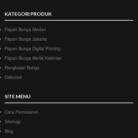
KATEGORI PRODUK
Papan Bunga Medan
Papan Bunga Jakarta
Papan Bunga Digital Printing
Papan Bunga Akrilik Kekinian
Rangkaian Bunga
Dekorasi
SITE MENU
Cara Pemesanan
Sitemap
Blog