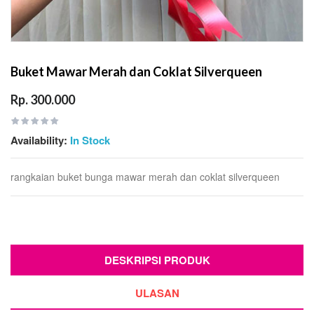
Buket Mawar Merah dan Coklat Silverqueen
Rp. 300.000
Availability:
In Stock
rangkaian buket bunga mawar merah dan coklat silverqueen
DESKRIPSI PRODUK
ULASAN