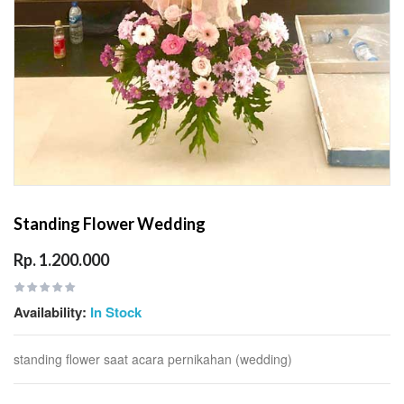
Standing Flower Wedding
Rp. 1.200.000
Availability:
In Stock
standing flower saat acara pernikahan (wedding)