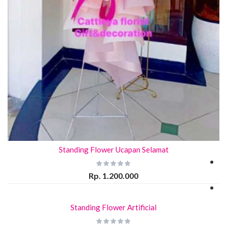
Standing Flower Ucapan Selamat
Rp. 1.200.000
Standing Flower Artificial