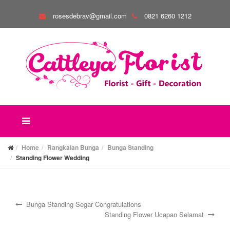
rosesdebrav@gmail.com
0821 6260 1212
Home
Rangkaian Bunga
Bunga Standing
Standing Flower Wedding
Bunga Standing Segar Congratulations
Standing Flower Ucapan Selamat