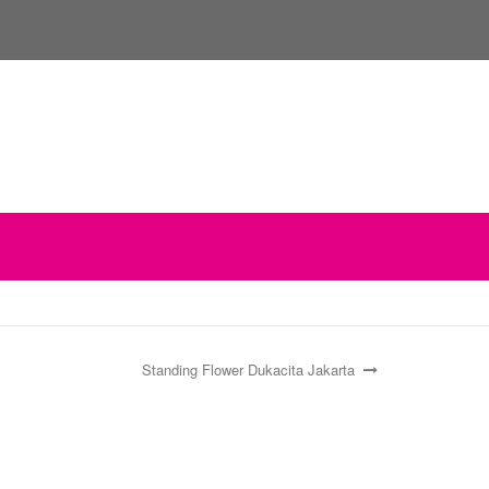
Standing Flower Dukacita Jakarta