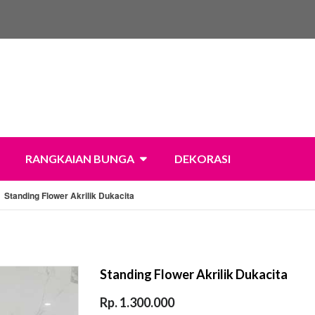
RANGKAIAN BUNGA
DEKORASI
Standing Flower Akrilik Dukacita
Standing Flower Akrilik Dukacita
Rp. 1.300.000