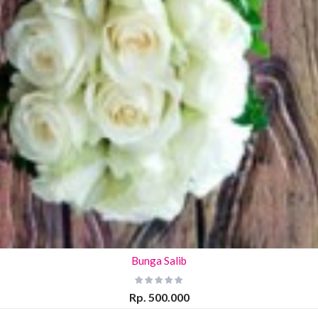
Bunga Salib
Rp. 500.000