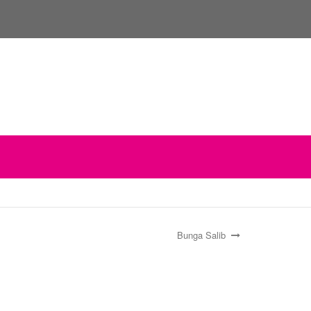
Bunga Salib