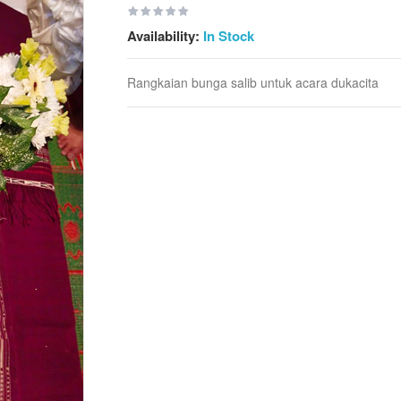
Availability:
In Stock
Rangkaian bunga salib untuk acara dukacita