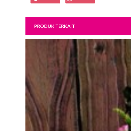
PRODUK TERKAIT