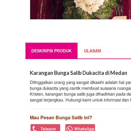
DESKRIPSI PRODUK
ULASAN
Karangan Bunga Salib Dukacita di Medan
Ditinggalkan orang yang sangat dikasihi adalah hal 
bunga dukacita yang cantik membuat suasana ruangan
Kristen, karangan bunga salib juga dihadirkan pada 
sangat terjangkau. Hubungi kami untuk informasi dan 
Mau Pesan Bunga Salib ini?