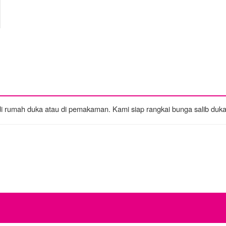
di rumah duka atau di pemakaman. Kami siap rangkai bunga salib dukac