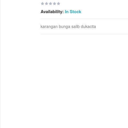
Availability:
In Stock
karangan bunga salib dukacita