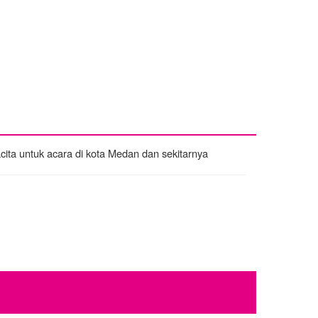
ita untuk acara di kota Medan dan sekitarnya