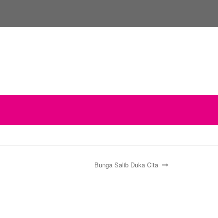
Bunga Salib Duka Cita