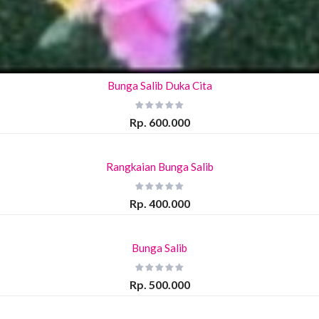
Bunga Salib Duka Cita
Rp. 600.000
Rangkaian Bunga Salib
Rp. 400.000
Bunga Salib
Rp. 500.000