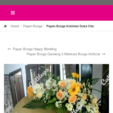
Home
Papan Bunga
Papan Bunga Kekinian Duka Cita
Papan Bunga Happy Wedding
Papan Bunga Gandeng 2 Mahkota Bunga Artificial