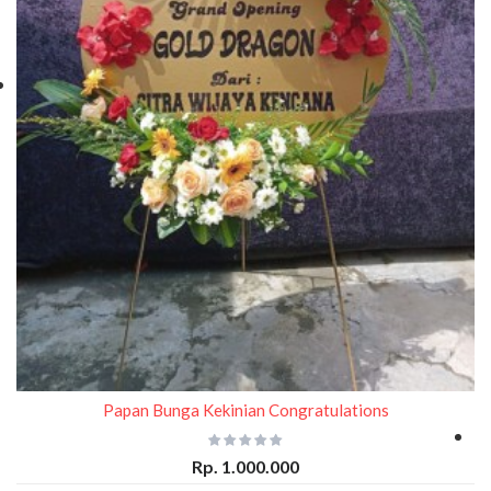
Papan Bunga Kekinian Congratulations
Rp. 1.000.000