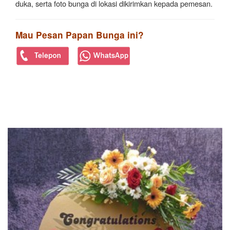
duka, serta foto bunga di lokasi dikirimkan kepada pemesan.
Mau Pesan Papan Bunga ini?
PRODUK TERKAIT