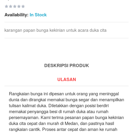
Availability:
In Stock
karangan papan bunga kekinian untuk acara duka cita
DESKRIPSI PRODUK
ULASAN
Rangkaian bunga ini dipesan untuk orang yang meninggal
dunia dan dirangkai memakai bunga segar dan menampilkan
tulisan kalimat duka. Diletakkan dengan posisi berdiri
memakai penyangga besi di rumah duka atau rumah
persemayaman. Kami terima pesanan papan bunga kekinian
duka cita cepat dan murah di Medan, dan pastinya hasil
rangkaian cantik. Proses antar cepat dan aman ke rumah