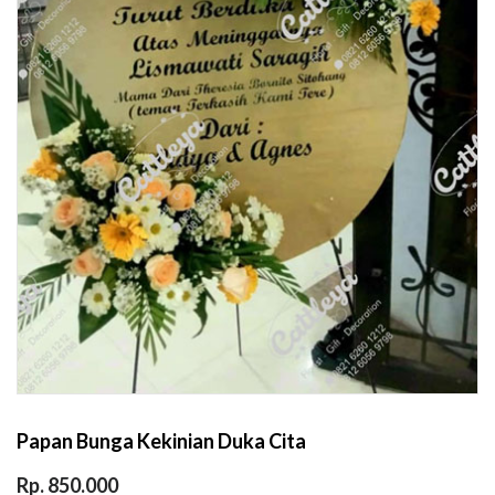
Papan Bunga Kekinian Duka Cita
Rp. 850.000