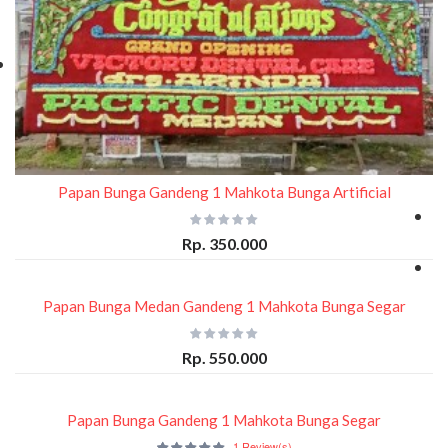
Papan Bunga Gandeng 1 Mahkota Bunga Artificial
Rp. 350.000
Papan Bunga Medan Gandeng 1 Mahkota Bunga Segar
Rp. 550.000
Papan Bunga Gandeng 1 Mahkota Bunga Segar
1 Review(s)