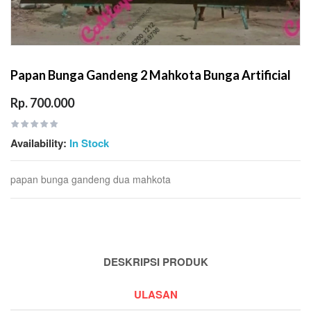
Papan Bunga Gandeng 2 Mahkota Bunga Artificial
Rp. 700.000
Availability:
In Stock
papan bunga gandeng dua mahkota
DESKRIPSI PRODUK
ULASAN