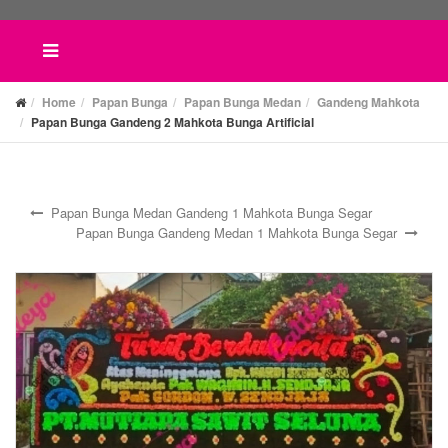
Home
Papan Bunga
Papan Bunga Medan
Gandeng Mahkota
Papan Bunga Gandeng 2 Mahkota Bunga Artificial
Papan Bunga Medan Gandeng 1 Mahkota Bunga Segar
Papan Bunga Gandeng Medan 1 Mahkota Bunga Segar