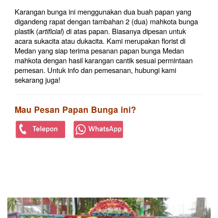
Karangan bunga ini menggunakan dua buah papan yang
digandeng rapat dengan tambahan 2 (dua) mahkota bunga
plastik (
artificial
) di atas papan. Biasanya dipesan untuk
acara sukacita atau dukacita. Kami merupakan florist di
Medan yang siap terima pesanan papan bunga Medan
mahkota dengan hasil karangan cantik sesuai permintaan
pemesan. Untuk info dan pemesanan, hubungi kami
sekarang juga!
Mau Pesan Papan Bunga ini?
PRODUK TERKAIT